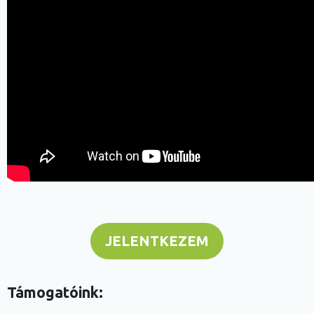
JELENTKEZEM
Támogatóink: