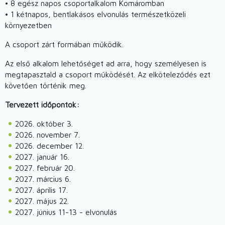
• 8 egész napos csoportalkalom Komáromban
• 1 kétnapos, bentlakásos elvonulás természetközeli
környezetben
A csoport zárt formában működik.
Az első alkalom lehetőséget ad arra, hogy személyesen is
megtapasztald a csoport működését. Az elköteleződés ezt
követően történik meg.
Tervezett időpontok:
2026. október 3.
2026. november 7.
2026. december 12.
2027. január 16.
2027. február 20.
2027. március 6.
2027. április 17.
2027. május 22.
2027. június 11-13 - elvonulás