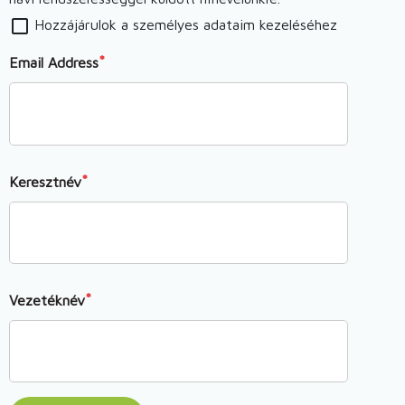
Hozzájárulok a személyes adataim kezeléséhez
Email Address
Keresztnév
Vezetéknév