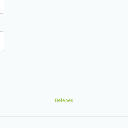
Belépés