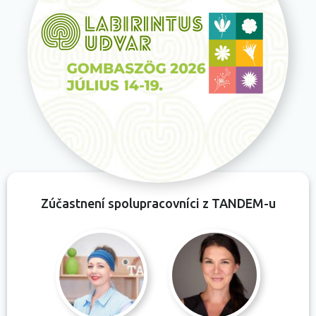
Zúčastnení spolupracovníci z TANDEM-u