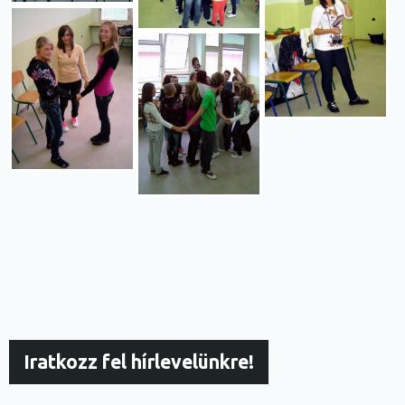
Iratkozz fel hírlevelünkre!