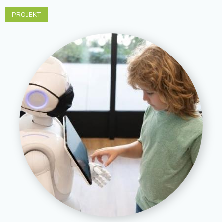
PROJEKT