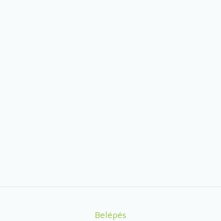
Belépés