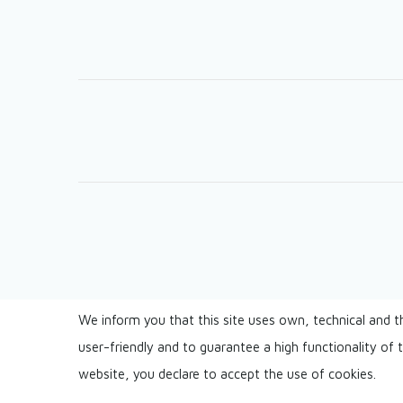
Lábléc
We inform you that this site uses own, technical and t
user-friendly and to guarantee a high functionality of
website, you declare to accept the use of cookies.