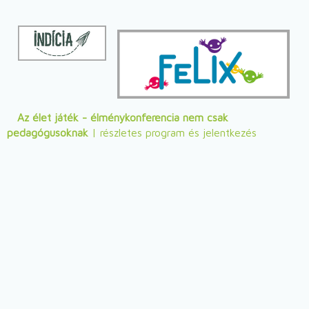
Az élet játék - élménykonferencia nem csak
pedagógusoknak
| részletes program és jelentkezés