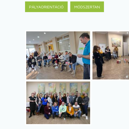
PÁLYAORIENTÁCIÓ
MÓDSZERTAN