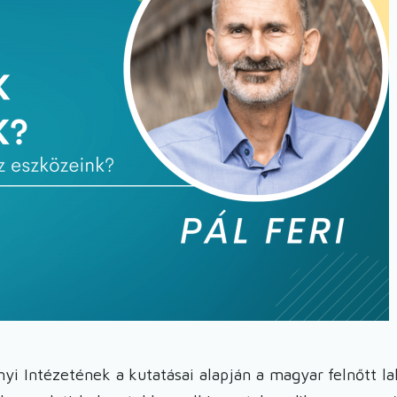
Intézetének a kutatásai alapján a magyar felnőtt lak